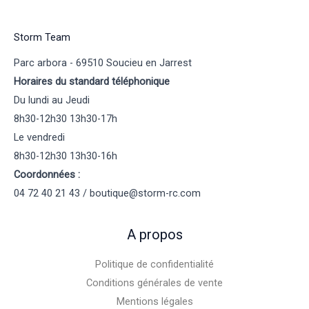
Storm Team
Parc arbora - 69510 Soucieu en Jarrest
Horaires du standard téléphonique
Du lundi au Jeudi
8h30-12h30 13h30-17h
Le vendredi
8h30-12h30 13h30-16h
Coordonnées :
04 72 40 21 43 / boutique@storm-rc.com
A propos
Politique de confidentialité
Conditions générales de vente
Mentions légales