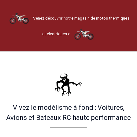
Venez découvrir notre magasin de motos thermiques
et électriques >
Vivez le modélisme à fond : Voitures,
Avions et Bateaux RC haute performance