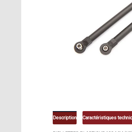
Description
Caractéristiques techni