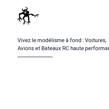
Vivez le modélisme à fond : Voitures,
Avions et Bateaux RC haute performa