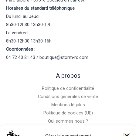
Horaires du standard téléphonique
Du lundi au Jeudi
8h30-12h30 13h30-17h
Le vendredi
8h30-12h30 13h30-16h
Coordonnées :
04 72 40 21 43 / boutique@storm-rc.com
A propos
Politique de confidentialité
Conditions générales de vente
Mentions légales
Politique de cookies (UE)
Qui sommes nous ?
Nous contacter
Gérer le consentement