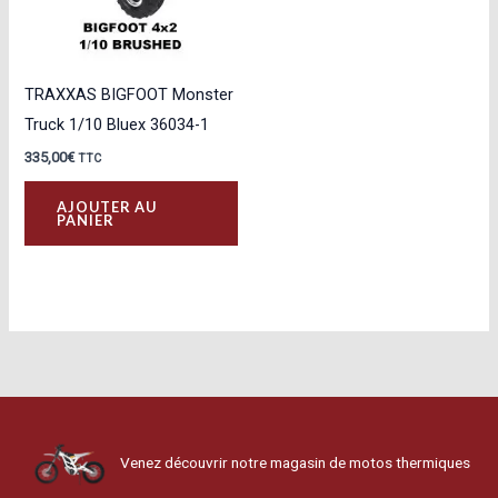
TRAXXAS BIGFOOT Monster
Truck 1/10 Bluex 36034-1
335,00
€
TTC
AJOUTER AU
PANIER
Venez découvrir notre magasin de motos thermiques