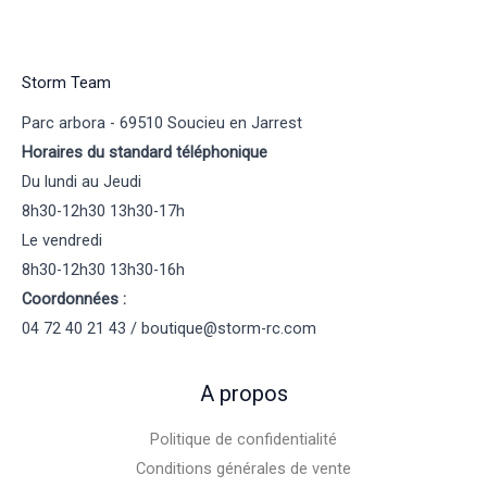
Storm Team
Parc arbora - 69510 Soucieu en Jarrest
Horaires du standard téléphonique
Du lundi au Jeudi
8h30-12h30 13h30-17h
Le vendredi
8h30-12h30 13h30-16h
Coordonnées :
04 72 40 21 43 / boutique@storm-rc.com
A propos
Politique de confidentialité
Conditions générales de vente