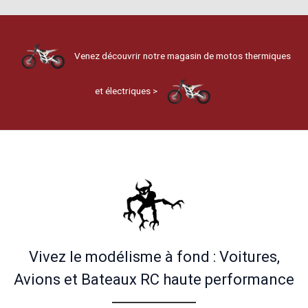
Venez découvrir notre magasin de motos thermiques
et électriques >
Vivez le modélisme à fond : Voitures,
Avions et Bateaux RC haute performance