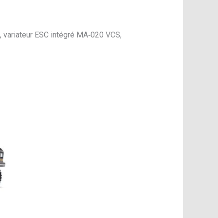
, variateur ESC intégré MA‑020 VCS,