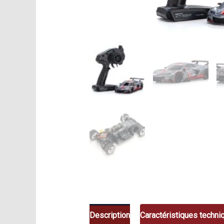
Description
Caractéristiques techni