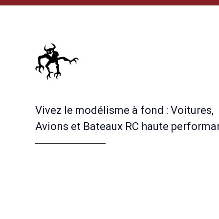
Vivez le modélisme à fond : Voitures,
Avions et Bateaux RC haute performa