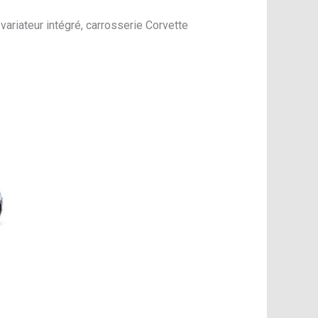
riateur intégré, carrosserie Corvette