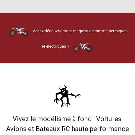
Venez découvrir notre magasin de motos thermiques
et électriques >
Vivez le modélisme à fond : Voitures,
Avions et Bateaux RC haute performance