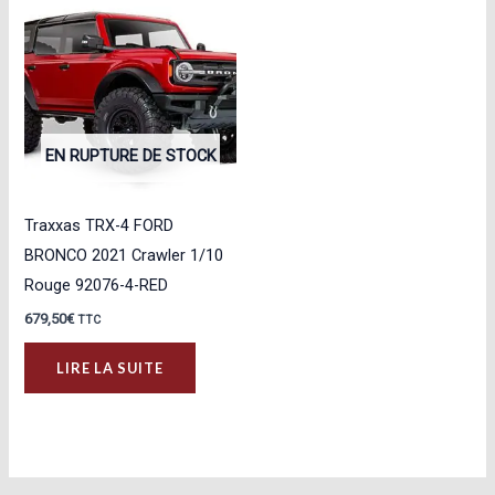
EN RUPTURE DE STOCK
Traxxas TRX-4 FORD
BRONCO 2021 Crawler 1/10
Rouge 92076-4-RED
679,50
€
TTC
LIRE LA SUITE