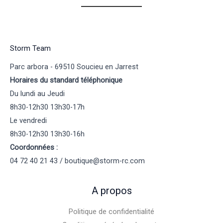
Storm Team
Parc arbora - 69510 Soucieu en Jarrest
Horaires du standard téléphonique
Du lundi au Jeudi
8h30-12h30 13h30-17h
Le vendredi
8h30-12h30 13h30-16h
Coordonnées :
04 72 40 21 43 / boutique@storm-rc.com
A propos
Politique de confidentialité