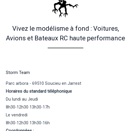
Vivez le modélisme à fond : Voitures,
Avions et Bateaux RC haute performance
Storm Team
Parc arbora - 69510 Soucieu en Jarrest
Horaires du standard téléphonique
Du lundi au Jeudi
8h30-12h30 13h30-17h
Le vendredi
8h30-12h30 13h30-16h
Coordonnées :