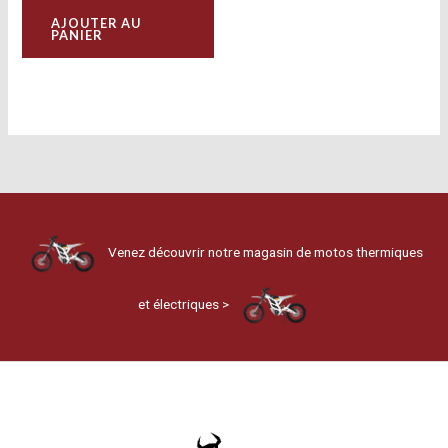
AJOUTER AU
PANIER
Venez découvrir notre magasin de motos thermiques
et électriques >