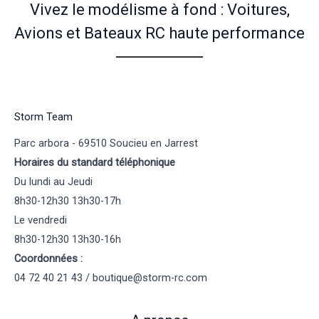
Vivez le modélisme à fond : Voitures,
Avions et Bateaux RC haute performance
Storm Team
Parc arbora - 69510 Soucieu en Jarrest
Horaires du standard téléphonique
Du lundi au Jeudi
8h30-12h30 13h30-17h
Le vendredi
8h30-12h30 13h30-16h
Coordonnées :
04 72 40 21 43 / boutique@storm-rc.com