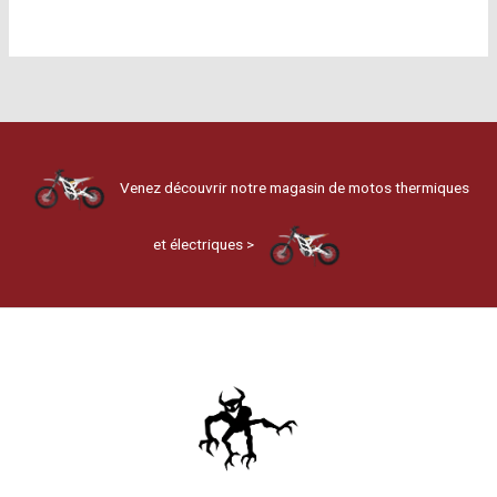
Venez découvrir notre magasin de motos thermiques
et électriques >