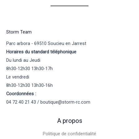
Storm Team
Parc arbora - 69510 Soucieu en Jarrest
Horaires du standard téléphonique
Du lundi au Jeudi
8h30-12h30 13h30-17h
Le vendredi
8h30-12h30 13h30-16h
Coordonnées :
04 72 40 21 43 / boutique@storm-rc.com
A propos
Politique de confidentialité