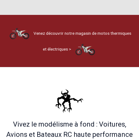
Venez découvrir notre magasin de motos thermiques
et électriques >
Vivez le modélisme à fond : Voitures,
Avions et Bateaux RC haute performance