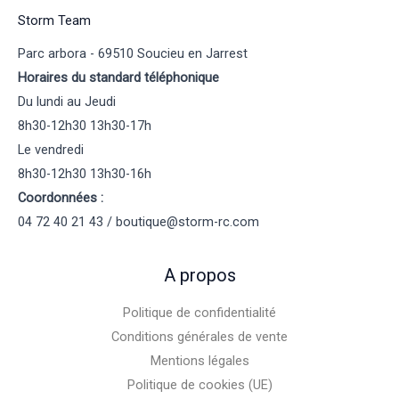
Storm Team
Parc arbora - 69510 Soucieu en Jarrest
Horaires du standard téléphonique
Du lundi au Jeudi
8h30-12h30 13h30-17h
Le vendredi
8h30-12h30 13h30-16h
Coordonnées :
04 72 40 21 43 / boutique@storm-rc.com
A propos
Politique de confidentialité
Conditions générales de vente
Mentions légales
Politique de cookies (UE)