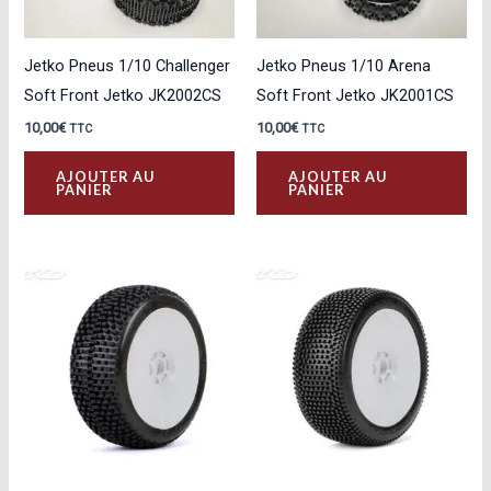
Jetko Pneus 1/10 Challenger
Jetko Pneus 1/10 Arena
Soft Front Jetko JK2002CS
Soft Front Jetko JK2001CS
10,00
€
10,00
€
TTC
TTC
AJOUTER AU
AJOUTER AU
PANIER
PANIER