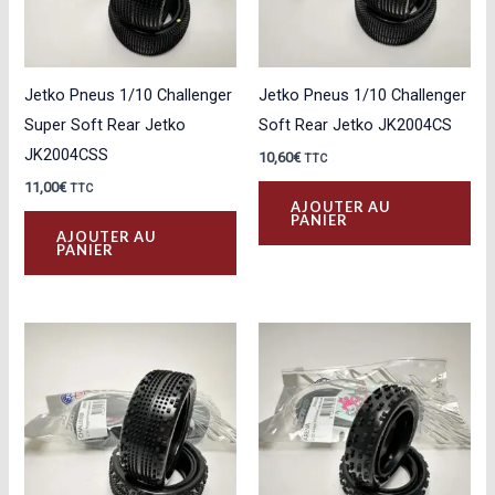
Jetko Pneus 1/10 Challenger
Jetko Pneus 1/10 Challenger
Super Soft Rear Jetko
Soft Rear Jetko JK2004CS
JK2004CSS
10,60
€
TTC
11,00
€
TTC
AJOUTER AU
PANIER
AJOUTER AU
PANIER