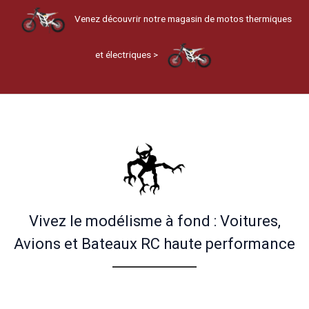
Venez découvrir notre magasin de motos thermiques
et électriques >
Vivez le modélisme à fond : Voitures,
Avions et Bateaux RC haute performance