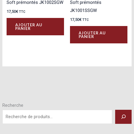
Soft prémontés JK1002SGW
Soft prémontés
JK1001SSGW
17,50
€
TTC
17,50
€
TTC
AJOUTER AU
PANIER
AJOUTER AU
PANIER
Recherche