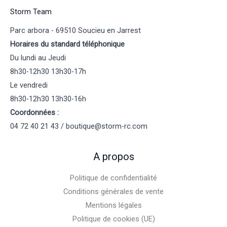
Storm Team
Parc arbora - 69510 Soucieu en Jarrest
Horaires du standard téléphonique
Du lundi au Jeudi
8h30-12h30 13h30-17h
Le vendredi
8h30-12h30 13h30-16h
Coordonnées :
04 72 40 21 43 / boutique@storm-rc.com
A propos
Politique de confidentialité
Conditions générales de vente
Mentions légales
Politique de cookies (UE)