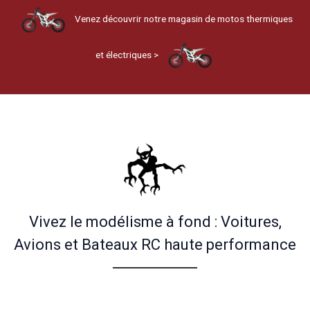
Venez découvrir notre magasin de motos thermiques
et électriques >
Vivez le modélisme à fond : Voitures,
Avions et Bateaux RC haute performance