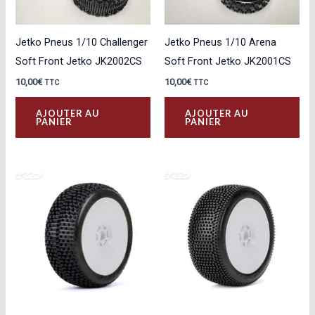
Jetko Pneus 1/10 Challenger
Jetko Pneus 1/10 Arena
Soft Front Jetko JK2002CS
Soft Front Jetko JK2001CS
10,00
€
10,00
€
TTC
TTC
AJOUTER AU
AJOUTER AU
PANIER
PANIER