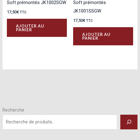
Soft prémontés JK1002SGW
Soft prémontés
JK1001SSGW
17,50
€
TTC
17,50
€
TTC
AJOUTER AU
PANIER
AJOUTER AU
PANIER
Recherche