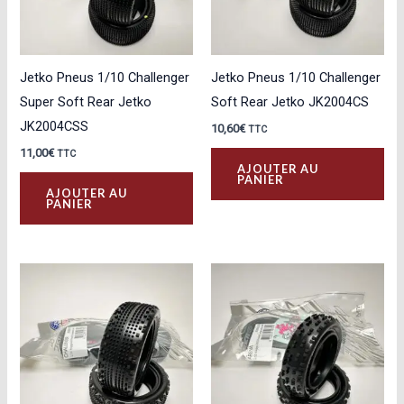
Jetko Pneus 1/10 Challenger
Jetko Pneus 1/10 Challenger
Super Soft Rear Jetko
Soft Rear Jetko JK2004CS
JK2004CSS
10,60
€
TTC
11,00
€
TTC
AJOUTER AU
PANIER
AJOUTER AU
PANIER