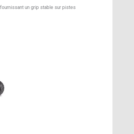
ournissant un grip stable sur pistes