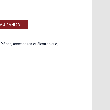
AU PANIER
,
Pièces, accessoires et électronique
,