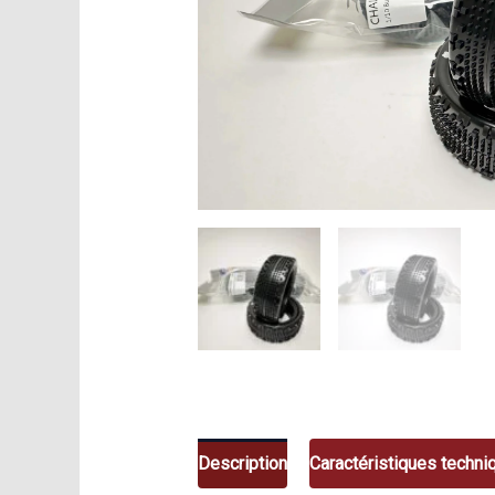
Description
Caractéristiques techni