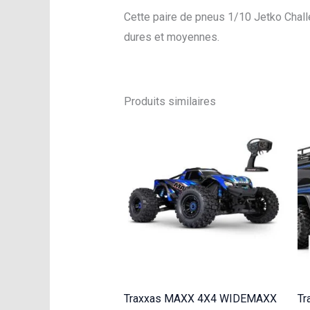
Cette paire de pneus 1/10 Jetko Chall
dures et moyennes.
Produits similaires
Traxxas MAXX 4X4 WIDEMAXX
Tr