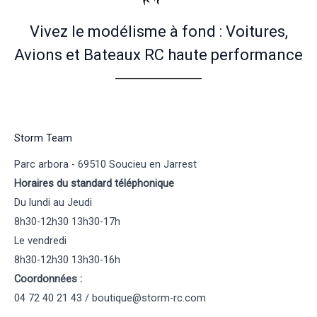
Vivez le modélisme à fond : Voitures,
Avions et Bateaux RC haute performance
Storm Team
Parc arbora - 69510 Soucieu en Jarrest
Horaires du standard téléphonique
Du lundi au Jeudi
8h30-12h30 13h30-17h
Le vendredi
8h30-12h30 13h30-16h
Coordonnées :
04 72 40 21 43 / boutique@storm-rc.com