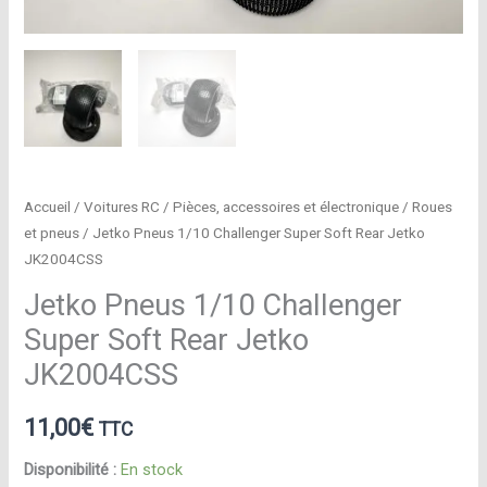
Accueil
/
Voitures RC
/
Pièces, accessoires et électronique
/
Roues
et pneus
/ Jetko Pneus 1/10 Challenger Super Soft Rear Jetko
JK2004CSS
Jetko Pneus 1/10 Challenger
Super Soft Rear Jetko
JK2004CSS
11,00
€
TTC
Disponibilité :
En stock