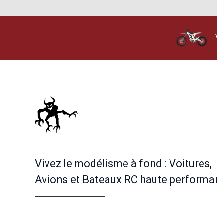
Vivez le modélisme à fond : Voitures,
Avions et Bateaux RC haute performa