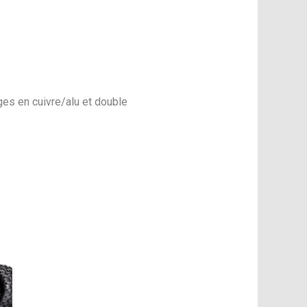
es en cuivre/alu et double