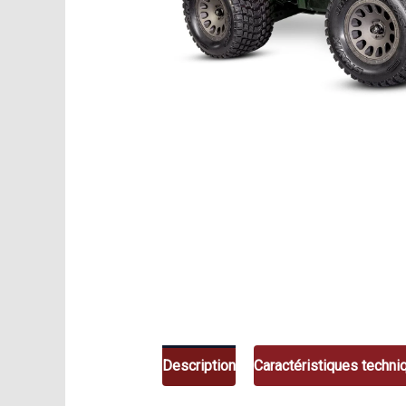
Description
Caractéristiques techni