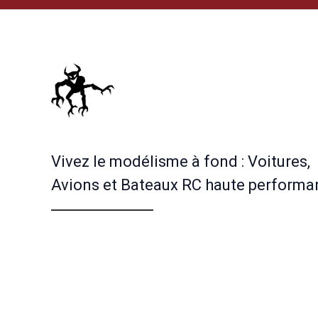
Vivez le modélisme à fond : Voitures,
Avions et Bateaux RC haute performa