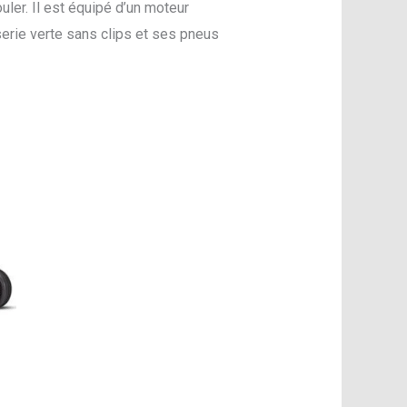
uler. Il est équipé d’un moteur
erie verte sans clips et ses pneus