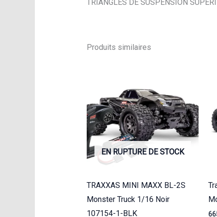
TRIANGLES DE SUSPENSION SUPERIEU
Produits similaires
EN RUPTURE DE STOCK
TRAXXAS MINI MAXX BL-2S
T
Monster Truck 1/16 Noir
Mo
107154-1-BLK
66