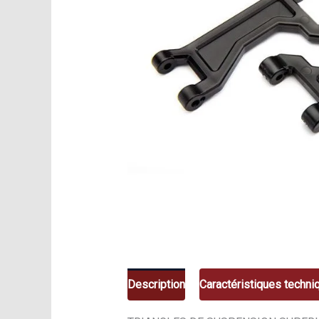
Description
Caractéristiques techni