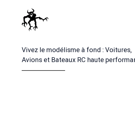
Vivez le modélisme à fond : Voitures,
Avions et Bateaux RC haute performa