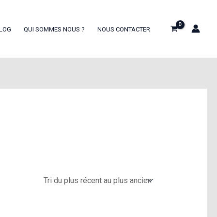
LOG
QUI SOMMES NOUS ?
NOUS CONTACTER