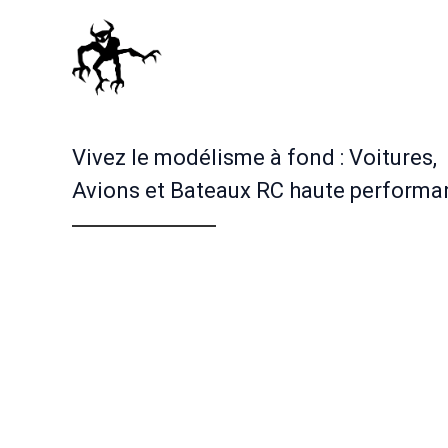
Vivez le modélisme à fond : Voitures,
Avions et Bateaux RC haute performa