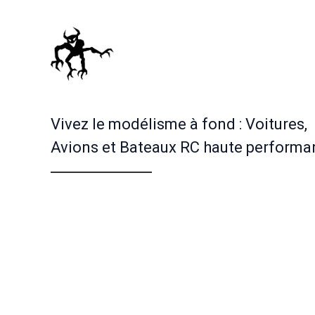
Vivez le modélisme à fond : Voitures,
Avions et Bateaux RC haute performa