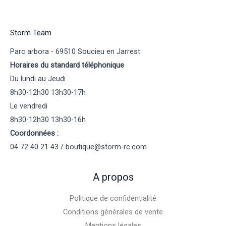
Storm Team
Parc arbora - 69510 Soucieu en Jarrest
Horaires du standard téléphonique
Du lundi au Jeudi
8h30-12h30 13h30-17h
Le vendredi
8h30-12h30 13h30-16h
Coordonnées :
04 72 40 21 43 / boutique@storm-rc.com
A propos
Politique de confidentialité
Conditions générales de vente
Mentions légales