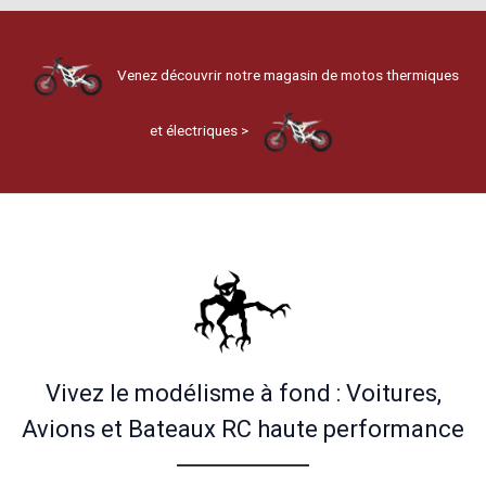
Venez découvrir notre magasin de motos thermiques
et électriques >
Vivez le modélisme à fond : Voitures,
Avions et Bateaux RC haute performance