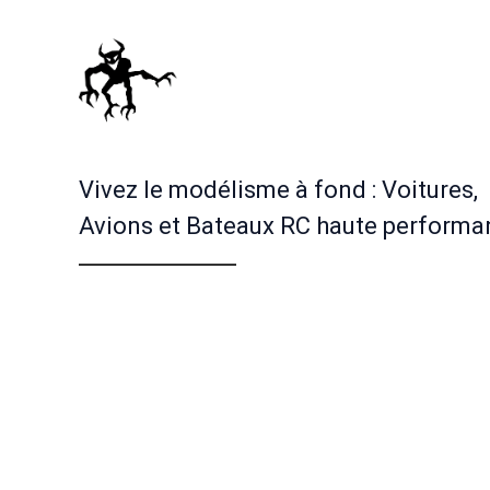
Vivez le modélisme à fond : Voitures,
Avions et Bateaux RC haute performa