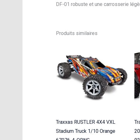
DF-01 robuste et une carrosserie légè
Produits similaires
Traxxas RUSTLER 4X4 VXL
Tr
Stadium Truck 1/10 Orange
20