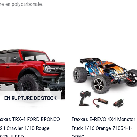
re en polycarbonate.
EN RUPTURE DE STOCK
axxas TRX-4 FORD BRONCO
Traxxas E-REVO 4X4 Monster
21 Crawler 1/10 Rouge
Truck 1/16 Orange 71054-1-