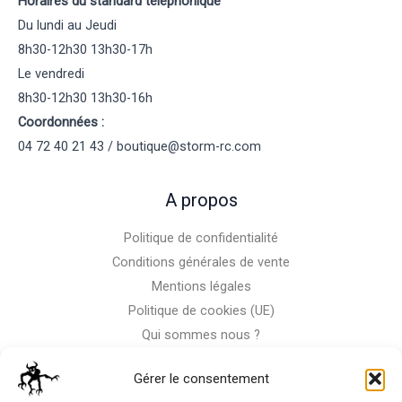
Horaires du standard téléphonique
Du lundi au Jeudi
8h30-12h30 13h30-17h
Le vendredi
8h30-12h30 13h30-16h
Coordonnées :
04 72 40 21 43 / boutique@storm-rc.com
A propos
Politique de confidentialité
Conditions générales de vente
Mentions légales
Politique de cookies (UE)
Qui sommes nous ?
Nous contacter
Gérer le consentement
Storm-Bike