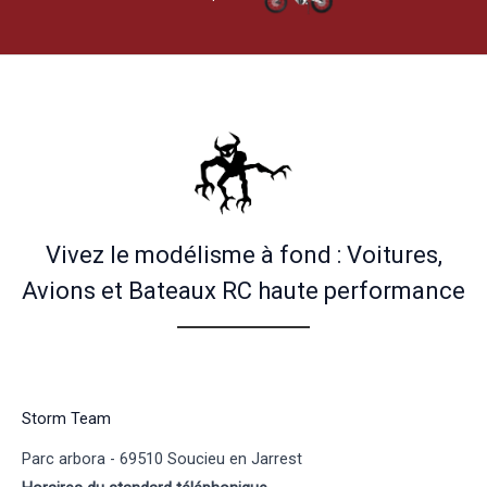
Vivez le modélisme à fond : Voitures,
Avions et Bateaux RC haute performance
Storm Team
Parc arbora - 69510 Soucieu en Jarrest