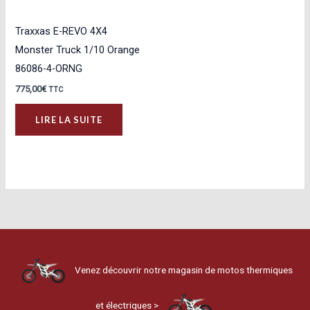
Traxxas E-REVO 4X4
Monster Truck 1/10 Orange
86086-4-ORNG
775,00
€
TTC
LIRE LA SUITE
Venez découvrir notre magasin de motos thermiques
et électriques >